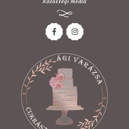
Közösségi média