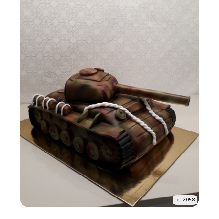
id: 2058