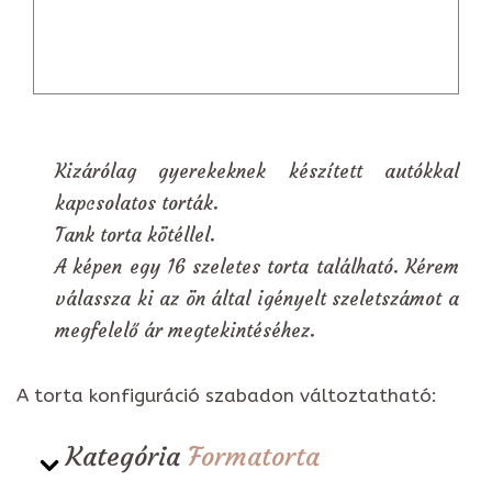
Kizárólag gyerekeknek készített autókkal
kapcsolatos torták.
Tank torta kötéllel.
A képen egy 16 szeletes torta található. Kérem
válassza ki az ön által igényelt szeletszámot a
megfelelő ár megtekintéséhez.
A torta konfiguráció szabadon változtatható:
Kategória
Formatorta