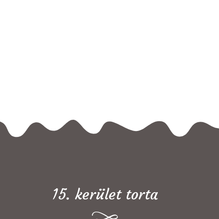
15. kerület torta