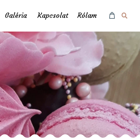
Galéria
Kapcsolat
Rólam