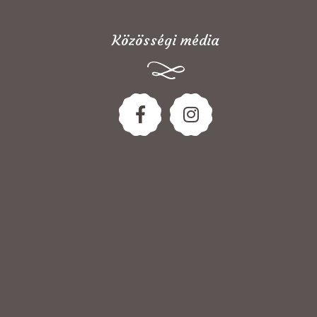
Közösségi média