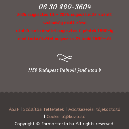
06 30 860-3604
2026. augusztus 10. - 2026. augusztus 22. között
szabadság miatt zárva
utolsó torta átvétel augusztus 7. péntek 18:30-ig
első torta átvétel augusztus 25. kedd 16:30-tól
1158 Budapest Dalnoki Jenő utca 4
ÁSZF
|
Szállítási feltételek
|
Adatkezelési tájékoztató
|
Cookie tájékoztató
Copyright © forma-torta.hu All rights reserved.