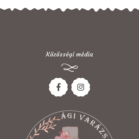
Közösségi média