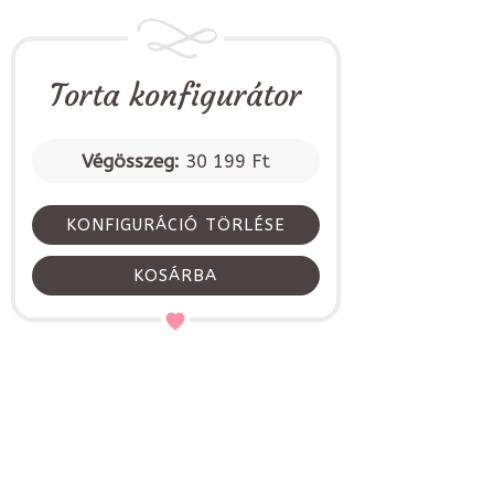
Torta konfigurátor
Végösszeg:
30 199 Ft
KONFIGURÁCIÓ TÖRLÉSE
KOSÁRBA