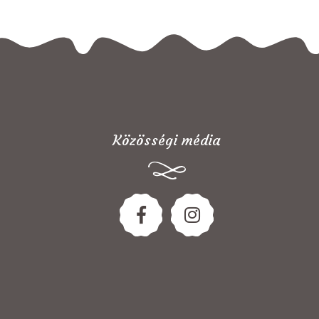
Közösségi média