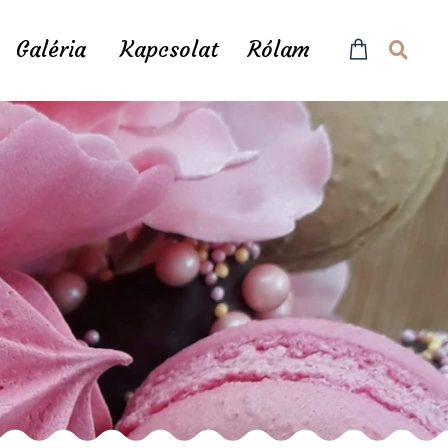
Galéria
Kapcsolat
Rólam