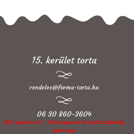
15. kerület torta
rendeles@forma-torta.hu
06 30 860-3604
2026. augusztus 10. - 2026. augusztus 22. között szabadság
miatt zárva