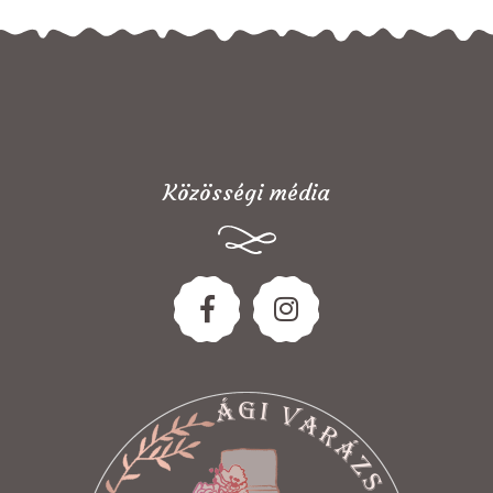
Közösségi média