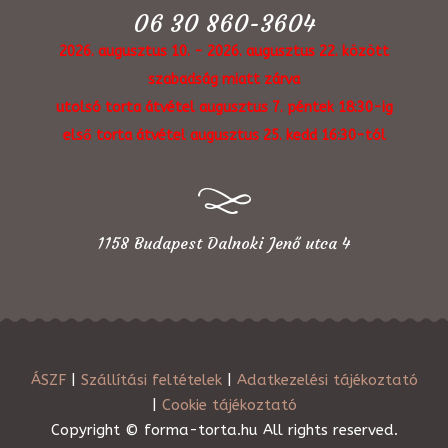
06 30 860-3604
2026. augusztus 10. - 2026. augusztus 22. között
szabadság miatt zárva
utolsó torta átvétel augusztus 7. péntek 18:30-ig
első torta átvétel augusztus 25. kedd 16:30-tól
1158 Budapest Dalnoki Jenő utca 4
ÁSZF
|
Szállítási feltételek
|
Adatkezelési tájékoztató
|
Cookie tájékoztató
Copyright © forma-torta.hu All rights reserved.