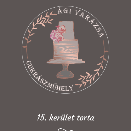
15. kerület torta