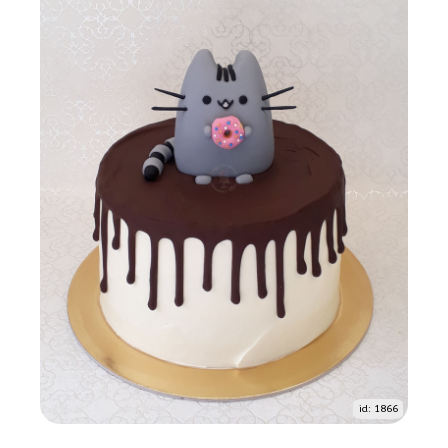
id: 1866