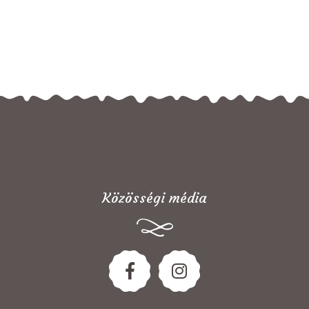
Közösségi média