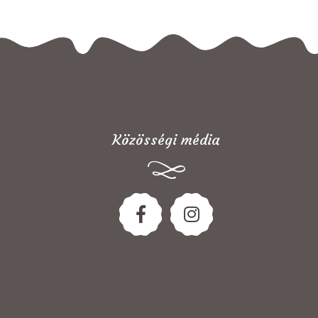
Közösségi média