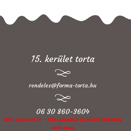
15. kerület torta
rendeles@forma-torta.hu
06 30 860-3604
2026. augusztus 10. - 2026. augusztus 22. között szabadság
miatt zárva