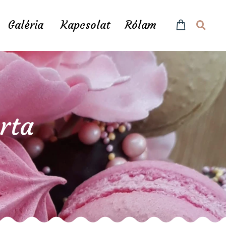
Galéria
Kapcsolat
Rólam
rta