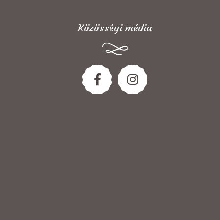
Közösségi média