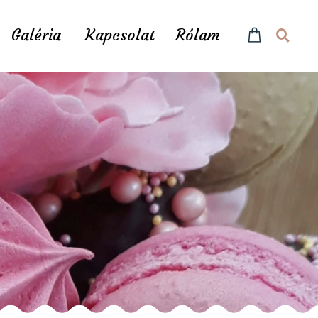
Galéria
Kapcsolat
Rólam