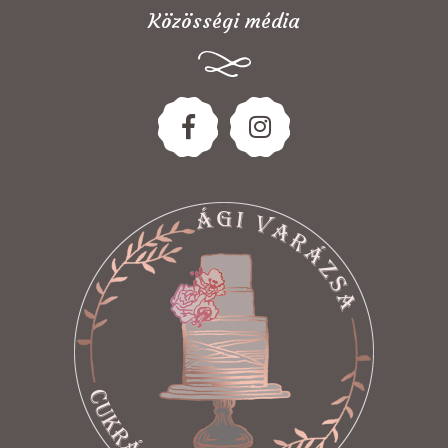
Közösségi média