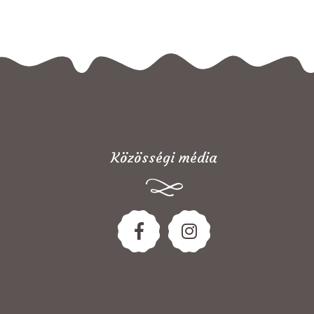
Közösségi média