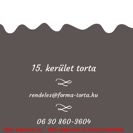
15. kerület torta
rendeles@forma-torta.hu
06 30 860-3604
2026. augusztus 10. - 2026. augusztus 22. között szabadság